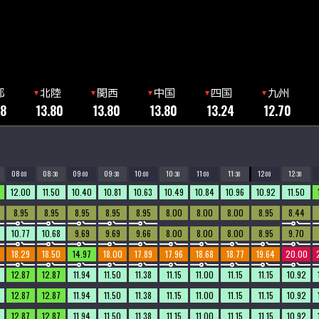
部
北陸
関西
中国
四国
九州
08
13.80
13.80
13.80
13.24
12.70
08
08
09
09
10
10
11
11
12
12
:00
:30
:00
:30
:00
:30
:00
:30
:00
:30
12.00
11.50
10.40
10.81
10.63
10.49
10.84
10.96
10.92
11.50
8.95
8.95
8.95
8.95
8.95
8.00
8.00
8.00
8.95
8.44
10.77
10.68
9.69
9.69
9.66
8.00
8.00
8.00
8.95
9.70
18.29
18.50
14.97
18.00
17.89
17.96
18.68
18.77
19.64
20.00
12.87
12.87
11.94
11.50
11.38
11.15
11.00
11.15
11.15
10.92
12.87
12.87
11.94
11.50
11.38
11.15
11.00
11.15
11.15
10.92
12.87
12.87
11.94
11.50
11.38
11.15
11.00
11.15
11.15
10.92