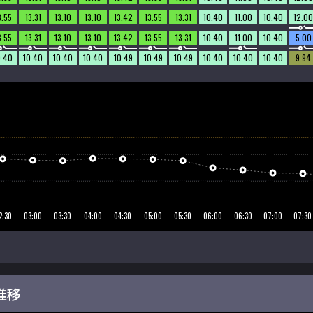
3.55
13.31
13.10
13.10
13.42
13.55
13.31
10.40
11.00
10.40
12.00
3.55
13.31
13.10
13.10
13.42
13.55
13.31
10.40
11.00
10.40
5.00
0.40
10.40
10.40
10.40
10.49
10.49
10.49
10.40
10.40
10.40
9.94
推移