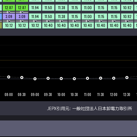
12.87
12.87
11.94
11.50
11.38
11.15
11.00
11.15
11.15
10.92
3.09
3.09
11.94
11.50
11.38
11.15
11.00
11.15
11.15
10.92
10.12
10.12
10.12
10.40
10.40
10.40
10.40
10.40
10.40
10.40
JEPX引用元:
一般社団法人日本卸電力取引所